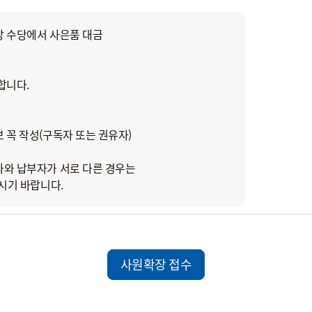
장 수당에서 사은품 대금
합니다.
 꼭 작성(구독자 또는 권유자)
자와 납부자가 서로 다른 경우는
주시기 바랍니다.
사원확장 접수