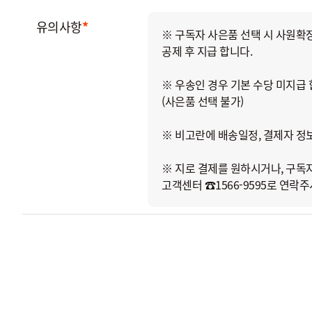
유의사항
*
※ 구독자 사은품 선택 시 사원확
공제 후 지급 합니다.
※ 우송인 경우 기본 수당 미지급 
(사은품 선택 불가)
※ 비고란에 배송일정, 결제자 정보
※ 지로 결제를 원하시거나, 구독
고객센터 ☎1566-9595로 연락