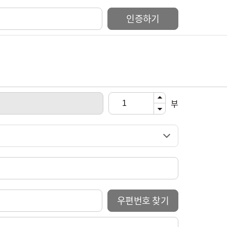
인증하기
부
우편번호 찾기